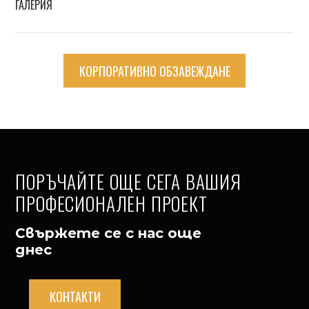
ГАЛЕРИЯ
КОРПОРАТИВНО ОБЗАВЕЖДАНЕ
ПОРЪЧАЙТЕ ОЩЕ СЕГА ВАШИЯ
ПРОФЕСИОНАЛЕН ПРОЕКТ
Свържете се с нас още
днес
КОНТАКТИ