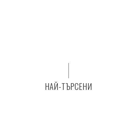
НАЙ-ТЪРСЕНИ